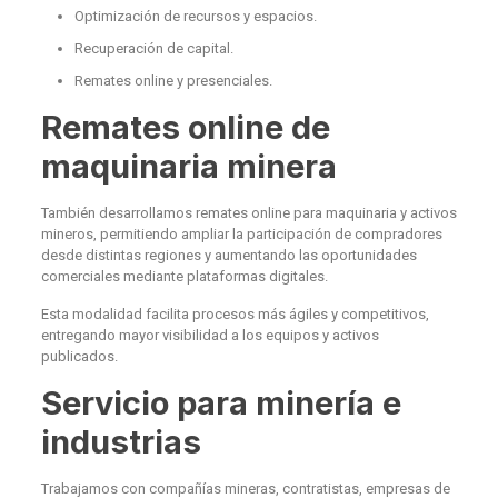
Optimización de recursos y espacios.
Recuperación de capital.
Remates online y presenciales.
Remates online de
maquinaria minera
También desarrollamos remates online para maquinaria y activos
mineros, permitiendo ampliar la participación de compradores
desde distintas regiones y aumentando las oportunidades
comerciales mediante plataformas digitales.
Esta modalidad facilita procesos más ágiles y competitivos,
entregando mayor visibilidad a los equipos y activos
publicados.
Servicio para minería e
industrias
Trabajamos con compañías mineras, contratistas, empresas de