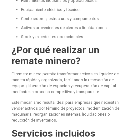
Herramientas industriales y operacionales.
Equipamiento eléctrico y técnico.
Contenedores, estructuras y campamentos.
Activos provenientes de cierres o liquidaciones.
Stock y excedentes operacionales.
¿Por qué realizar un
remate minero?
El remate minero permite transformar activos en liquidez de
manera rápida y organizada, facilitando la renovación de
equipos, liberación de espacios y recuperación de capital
mediante un proceso competitivo y transparente.
Este mecanismo resulta ideal para empresas que necesitan
vender activos por término de proyectos, modernización de
maquinaria, reorganizaciones internas, liquidaciones o
reducción de inventarios.
Servicios incluidos