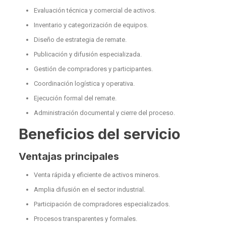
Evaluación técnica y comercial de activos.
Inventario y categorización de equipos.
Diseño de estrategia de remate.
Publicación y difusión especializada.
Gestión de compradores y participantes.
Coordinación logística y operativa.
Ejecución formal del remate.
Administración documental y cierre del proceso.
Beneficios del servicio
Ventajas principales
Venta rápida y eficiente de activos mineros.
Amplia difusión en el sector industrial.
Participación de compradores especializados.
Procesos transparentes y formales.