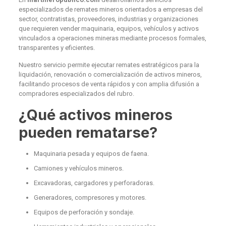
especializados de remates mineros orientados a empresas del
sector, contratistas, proveedores, industrias y organizaciones
que requieren vender maquinaria, equipos, vehículos y activos
vinculados a operaciones mineras mediante procesos formales,
transparentes y eficientes.
Nuestro servicio permite ejecutar remates estratégicos para la
liquidación, renovación o comercialización de activos mineros,
facilitando procesos de venta rápidos y con amplia difusión a
compradores especializados del rubro.
¿Qué activos mineros
pueden rematarse?
Maquinaria pesada y equipos de faena.
Camiones y vehículos mineros.
Excavadoras, cargadores y perforadoras.
Generadores, compresores y motores.
Equipos de perforación y sondaje.