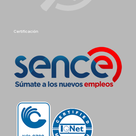
Certificación