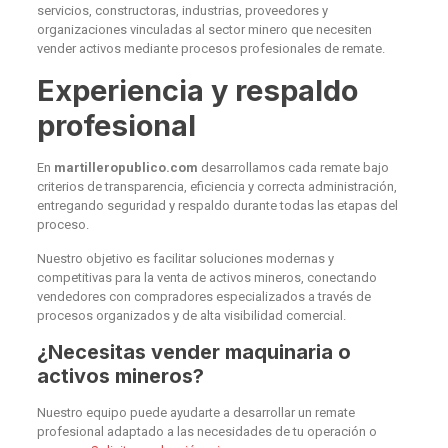
servicios, constructoras, industrias, proveedores y
organizaciones vinculadas al sector minero que necesiten
vender activos mediante procesos profesionales de remate.
Experiencia y respaldo
profesional
En
martilleropublico.com
desarrollamos cada remate bajo
criterios de transparencia, eficiencia y correcta administración,
entregando seguridad y respaldo durante todas las etapas del
proceso.
Nuestro objetivo es facilitar soluciones modernas y
competitivas para la venta de activos mineros, conectando
vendedores con compradores especializados a través de
procesos organizados y de alta visibilidad comercial.
¿Necesitas vender maquinaria o
activos mineros?
Nuestro equipo puede ayudarte a desarrollar un remate
profesional adaptado a las necesidades de tu operación o