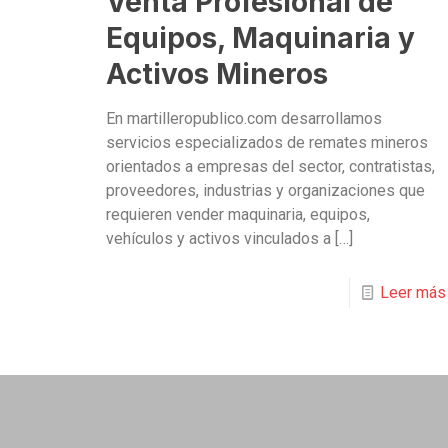
Venta Profesional de
Equipos, Maquinaria y
Activos Mineros
En martilleropublico.com desarrollamos
servicios especializados de remates mineros
orientados a empresas del sector, contratistas,
proveedores, industrias y organizaciones que
requieren vender maquinaria, equipos,
vehículos y activos vinculados a
[…]
Leer más