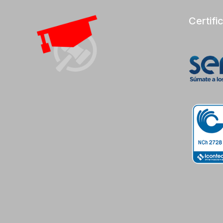
Certifi