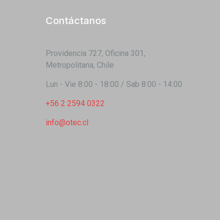
Contáctanos
Providencia 727, Oficina 301,
Metropolitana, Chile
Lun - Vie 8:00 - 18:00 / Sab 8:00 - 14:00
+56 2 2594 0322
info@otec.cl